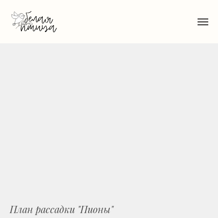
План рассадки "Пионы"