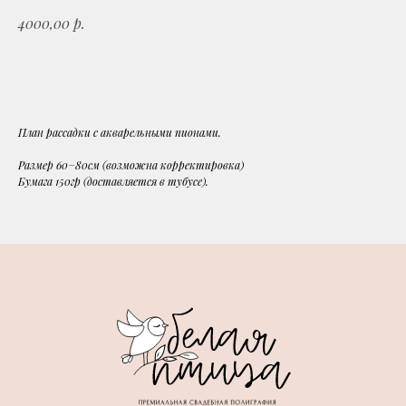
р.
4000,00
Добавить в корзину
План рассадки с акварельными пионами.
Размер 60−80см (возможна корректировка)
Бумага 150гр (доставляется в тубусе).