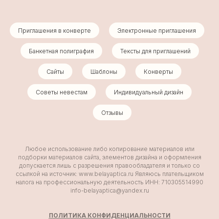
Приглашения в конверте
Электронные приглашения
Банкетная полиграфия
Тексты для приглашений
Сайты
Шаблоны
Конверты
Советы невестам
Индивидуальный дизайн
Отзывы
Любое использование либо копирование материалов или
подборки материалов сайта, элементов дизайна и оформления
допускается лишь с разрешения правообладателя и только со
ссылкой на источник: www.belayaptica.ru Являюсь плательщиком
налога на профессиональную деятельность ИНН: 710305514990
info-belayaptica@yandex.ru
ПОЛИТИКА КОНФИДЕНЦИАЛЬНОСТИ