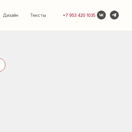
Дизайн
Тексты
+7 953 420 1035