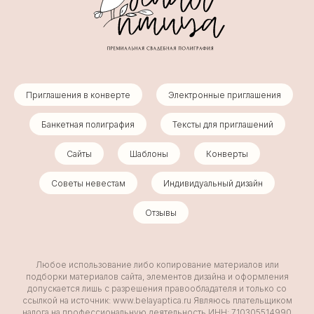
Приглашения в конверте
Электронные приглашения
Банкетная полиграфия
Тексты для приглашений
Сайты
Шаблоны
Конверты
Советы невестам
Индивидуальный дизайн
Отзывы
Любое использование либо копирование материалов или
подборки материалов сайта, элементов дизайна и оформления
допускается лишь с разрешения правообладателя и только со
ссылкой на источник: www.belayaptica.ru Являюсь плательщиком
налога на профессиональную деятельность ИНН: 710305514990