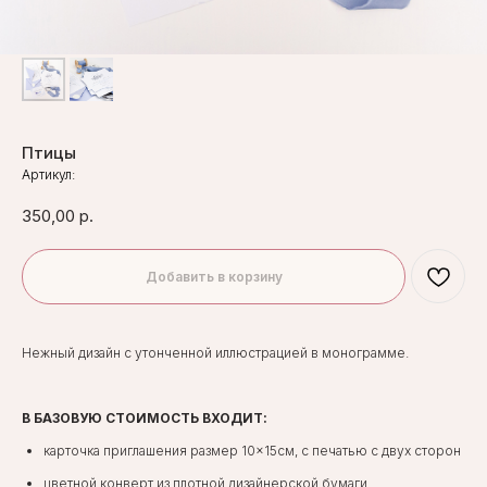
Птицы
Артикул:
350,00
р.
Добавить в корзину
Нежный дизайн с утонченной иллюстрацией в монограмме.
В БАЗОВУЮ СТОИМОСТЬ ВХОДИТ:
карточка приглашения размер 10×15см, с печатью с двух сторон
цветной конверт из плотной дизайнерской бумаги