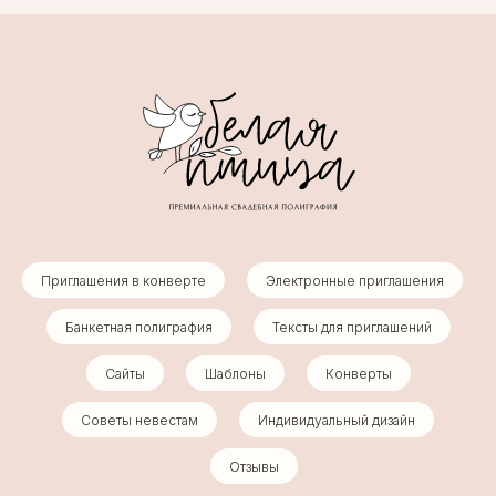
Приглашения в конверте
Электронные приглашения
Банкетная полиграфия
Тексты для приглашений
Сайты
Шаблоны
Конверты
Советы невестам
Индивидуальный дизайн
Отзывы