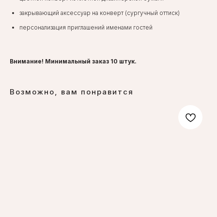
закрывающий аксессуар на конверт (сургучный оттиск)
персонализация приглашений именами гостей
Внимание! Минимальный заказ 10 штук.
Возможно, вам понравится