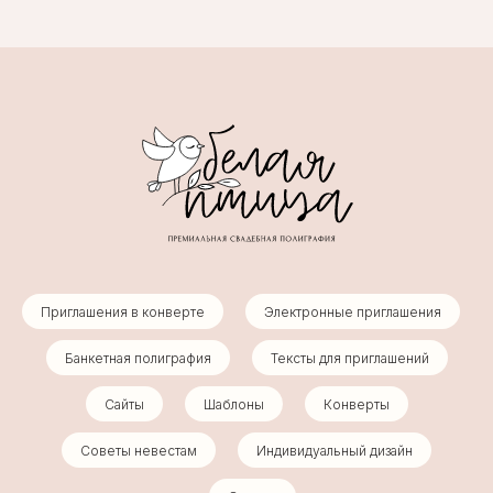
Приглашения в конверте
Электронные приглашения
Банкетная полиграфия
Тексты для приглашений
Сайты
Шаблоны
Конверты
Советы невестам
Индивидуальный дизайн