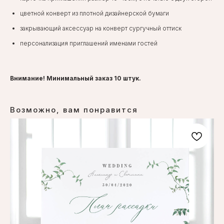
цветной конверт из плотной дизайнерской бумаги
закрывающий аксессуар на конверт сургучный оттиск
персонализация приглашений именами гостей
Внимание! Минимальный заказ 10 штук.
Возможно, вам понравится