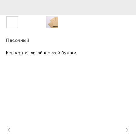
Песочный
Конверт из дизайнерской бумаги.