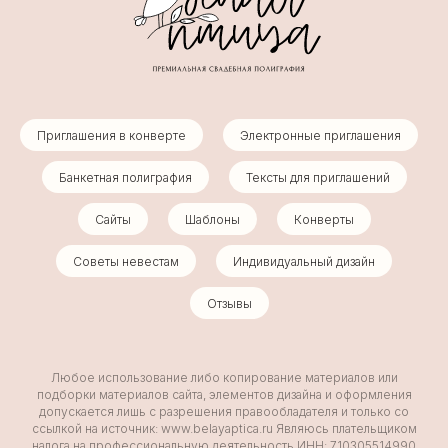
Приглашения в конверте
Электронные приглашения
Банкетная полиграфия
Тексты для приглашений
Сайты
Шаблоны
Конверты
Советы невестам
Индивидуальный дизайн
Отзывы
Любое использование либо копирование материалов или
подборки материалов сайта, элементов дизайна и оформления
допускается лишь с разрешения правообладателя и только со
ссылкой на источник: www.belayaptica.ru Являюсь плательщиком
налога на профессиональную деятельность ИНН: 710305514990