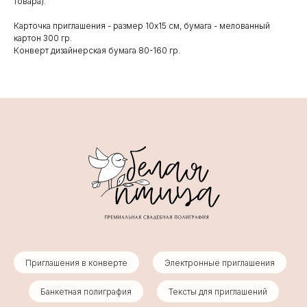
товара).
Карточка приглашения - размер 10х15 см, бумага - мелованный
картон 300 гр.
Конверт дизайнерская бумага 80-160 гр.
Приглашения в конверте
Электронные приглашения
Банкетная полиграфия
Тексты для приглашений