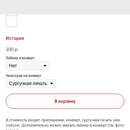
История
100
р.
Лайнер в конверт
Аксессуар на конверт
В корзину
В стоимость входит: приглашение, конверт, сургучная печать (или
поясок). Дополнительно можно заказать лайнер в конверт (см. фото