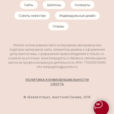
Сайты
Шаблоны
Конверты
Советы невестам
Индивидуальный дизайн
Отзывы
Любое использование либо копирование материалов или
подборки материалов сайта, элементов дизайна и оформления
допускается лишь с разрешения правообладателя и только со
ссылкой на источник: www.belayaptica.ru Являюсь плательщиком
налога на профессиональную деятельность ИНН: 710305514990
info-belayaptica@yandex.ru
ПОЛИТИКА КОНФИДЕНЦИАЛЬНОСТИ
ОФ
ЕРТА
© «Белая птица», Анастасия Сычева, 2016