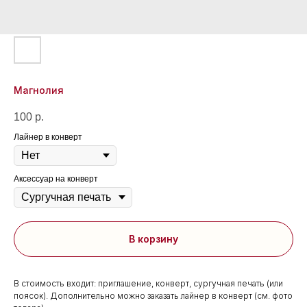
Магнолия
100
р.
Лайнер в конверт
Аксессуар на конверт
В корзину
В стоимость входит: приглашение, конверт, сургучная печать (или
поясок). Дополнительно можно заказать лайнер в конверт (см. фото