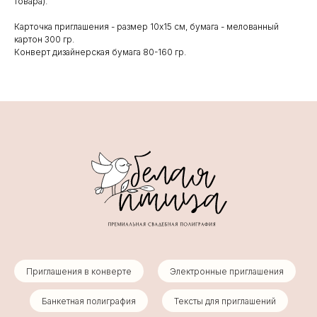
товара).
Карточка приглашения - размер 10х15 см, бумага - мелованный
картон 300 гр.
Конверт дизайнерская бумага 80-160 гр.
Приглашения в конверте
Электронные приглашения
Банкетная полиграфия
Тексты для приглашений